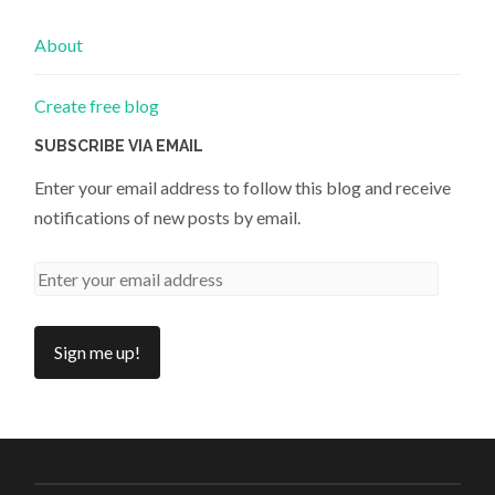
About
Create free blog
SUBSCRIBE VIA EMAIL
Enter your email address to follow this blog and receive
notifications of new posts by email.