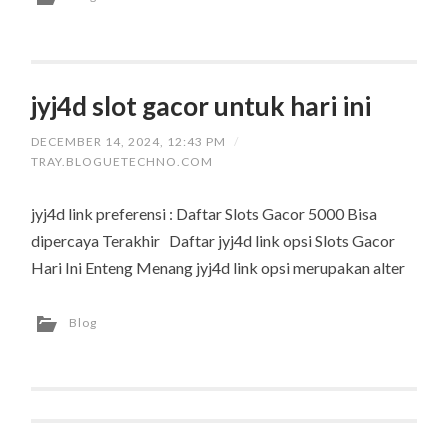
jyj4d slot gacor untuk hari ini
DECEMBER 14, 2024, 12:43 PM
/
TRAY.BLOGUETECHNO.COM
jyj4d link preferensi : Daftar Slots Gacor 5000 Bisa
dipercaya Terakhir Daftar jyj4d link opsi Slots Gacor
Hari Ini Enteng Menang jyj4d link opsi merupakan alter
Blog